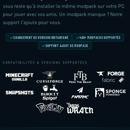
vous reste qu'à installer le même modpack sur votre PC
pour jouer avec vos amis. Un modpack manque ? Notre
support l'ajoute pour vous.
CHANGEMENT DE VERSION INSTANTANÉ
400+ MODPACKS SUPPORTÉS
SUPPORT AJOUT DE MODPACK
COMPATIBILITÉS & VERSIONS SUPPORTÉES