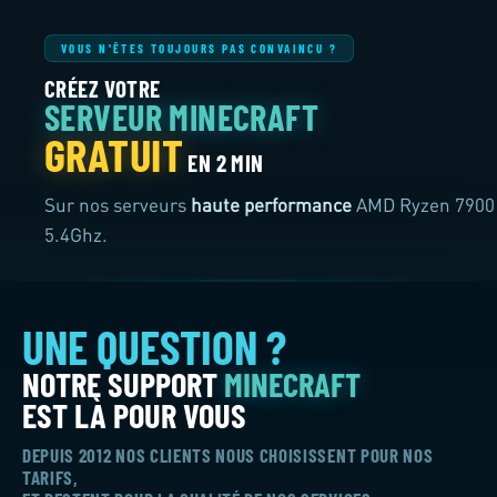
VOUS N'ÊTES TOUJOURS PAS CONVAINCU ?
Sur nos serveurs
haute performance
AMD Ryzen 7900
5.4Ghz.
DEPUIS 2012 NOS CLIENTS NOUS CHOISISSENT POUR NOS
TARIFS,