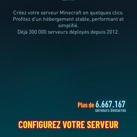
DEPUIS 2012
Créez votre serveur Minecraft en quelques clics.
Profitez d'un hébergement stable, performant et
simplifié.
Déjà
300 000
serveurs déployés depuis 2012.
CONFIGUREZ VOTRE SERVEUR