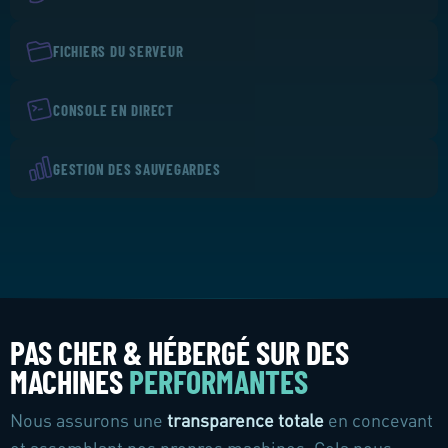
FICHIERS DU SERVEUR
CONSOLE EN DIRECT
GESTION DES SAUVEGARDES
PAS CHER & HÉBERGÉ SUR DES
MACHINES
PERFORMANTES
Nous assurons une
transparence totale
en concevant