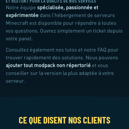
ET RESTENT POUR LA QUALITÉ DE NOS SERVICES
Notre équipe
spécialisée, passionnée et
expérimentée
dans l'hébergement de serveurs
Minecraft est disponible pour répondre à toutes
vos questions. Ouvrez simplement un ticket depuis
votre panel.
Consultez également nos tutos et notre FAQ pour
trouver rapidement des solutions. Nous pouvons
ajouter tout modpack non répertorié
et vous
conseiller sur la version la plus adaptée à votre
serveur.
CE QUE DISENT NOS CLIENTS