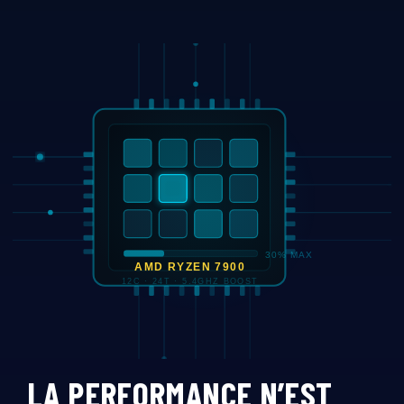
LA PERFORMANCE N’EST