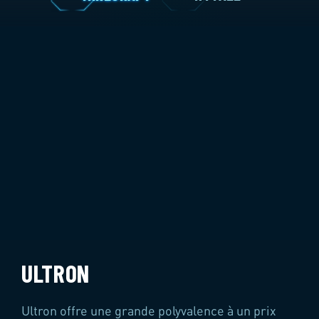
MINECRAFT
HYTAL
ULTRON
Ultron offre une grande polyvalence à un prix