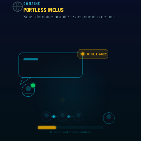
DOMAINE
PORTLESS INCLUS
Sous-domaine brandé · sans numéro de port