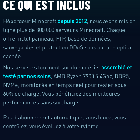
CE QUI EST INCLUS
Hébergeur Minecraft
depuis 2012
, nous avons mis en
ligne plus de 300 000 serveurs Minecraft. Chaque
offre inclut panneau, FTP, base de données,
sauvegardes et protection DDoS sans aucune option
cachée.
Nos serveurs tournent sur du matériel
assemblé et
testé par nos soins
, AMD Ryzen 7900 5.4Ghz, DDR5,
NVMe, monitorés en temps réel pour rester sous
60% de charge. Vous bénéficiez des meilleures
performances sans surcharge.
Pas d'abonnement automatique, vous louez, vous
contrôlez, vous évoluez à votre rythme.