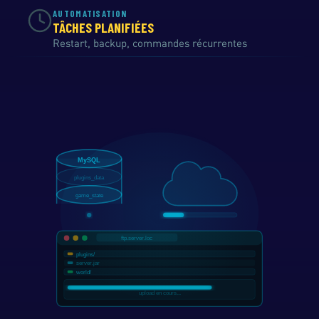
AUTOMATISATION
TÂCHES PLANIFIÉES
Restart, backup, commandes récurrentes