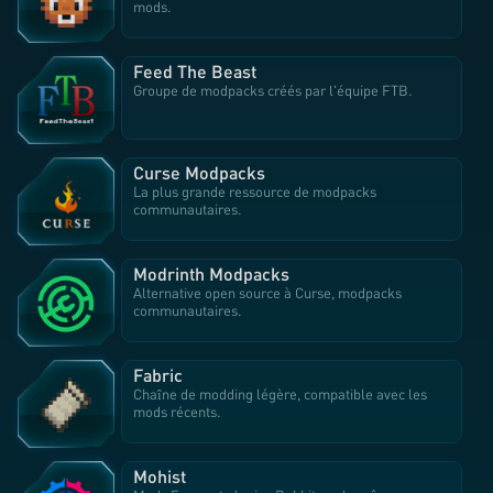
mods.
Feed The Beast
Groupe de modpacks créés par l'équipe FTB.
Curse Modpacks
La plus grande ressource de modpacks
communautaires.
Modrinth Modpacks
Alternative open source à Curse, modpacks
communautaires.
Fabric
Chaîne de modding légère, compatible avec les
mods récents.
Mohist