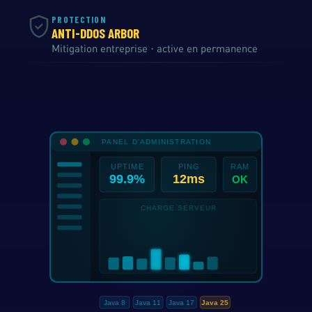
PROTECTION
ANTI-DDOS ARBOR
Mitigation entreprise · active en permanence