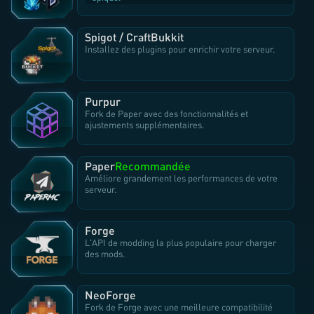
Spigot / CraftBukkit
Installez des plugins pour enrichir votre serveur.
Purpur
Fork de Paper avec des fonctionnalités et
ajustements supplémentaires.
Paper
Recommandée
Améliore grandement les performances de votre
serveur.
Forge
L'API de modding la plus populaire pour charger
des mods.
NeoForge
Fork de Forge avec une meilleure compatibilité