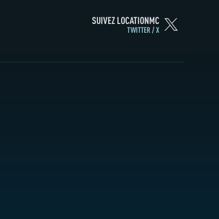
SUIVEZ LOCATIONMC
TWITTER / X