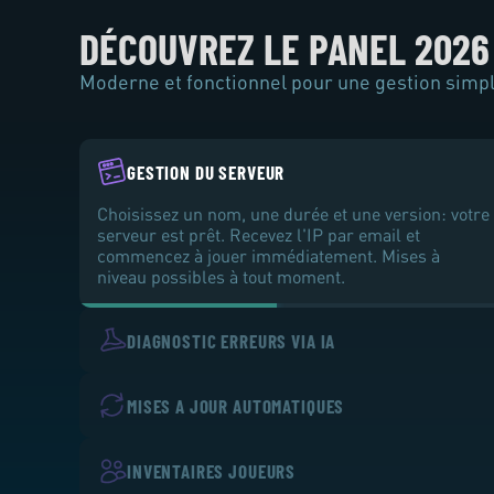
DÉCOUVREZ LE PANEL 2026
Moderne et fonctionnel pour une gestion simpl
GESTION DU SERVEUR
Choisissez un nom, une durée et une version: votre
serveur est prêt. Recevez l'IP par email et
commencez à jouer immédiatement. Mises à
niveau possibles à tout moment.
DIAGNOSTIC ERREURS VIA IA
MISES A JOUR AUTOMATIQUES
INVENTAIRES JOUEURS