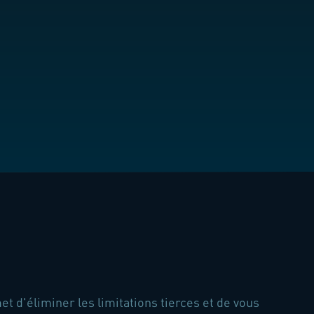
 d'éliminer les limitations tierces et de vous