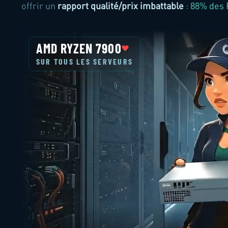
offrir un
rapport qualité/prix imbattable
:
88% des 
AMD RYZEN 7900
SUR TOUS LES SERVEURS