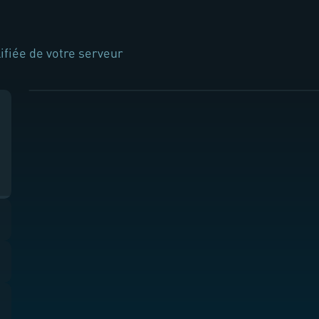
ifiée de votre serveur