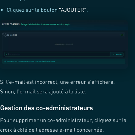
Cliquez sur le bouton
"AJOUTER"
.
Si l'e-mail est incorrect, une erreur s'affichera.
Sinon, l'e-mail sera ajouté à la liste.
Gestion des co-administrateurs
Pour supprimer un co-administrateur, cliquez sur la
croix à côté de l'adresse e-mail concernée.