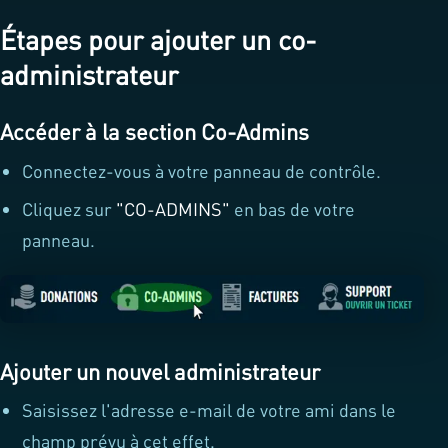
Étapes pour ajouter un co-
administrateur
Accéder à la section Co-Admins
Connectez-vous à votre panneau de contrôle.
Cliquez sur
"CO-ADMINS"
en bas de votre
panneau.
Ajouter un nouvel administrateur
Saisissez l'adresse e-mail de votre ami dans le
champ prévu à cet effet.