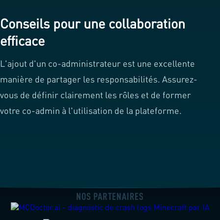
Conseils pour une collaboration
efficace
L'ajout d'un co-administrateur est une excellente
manière de partager les responsabilités. Assurez-
vous de définir clairement les rôles et de former
votre co-admin à l'utilisation de la plateforme.
NOS PARTENAIRES