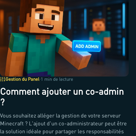
·
Gestion du Panel
1 min de lecture
Comment ajouter un co-admin
?
Vous souhaitez alléger la gestion de votre serveur
Minecraft ? L'ajout d'un co-administrateur peut être
la solution idéale pour partager les responsabilités