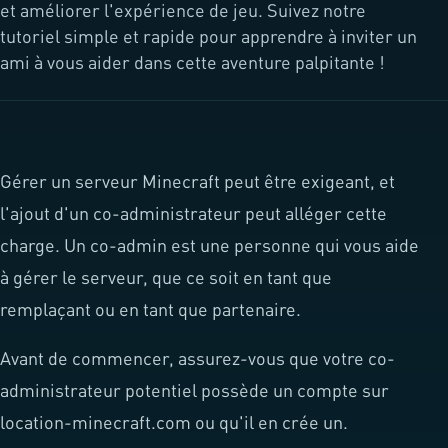
et améliorer l'expérience de jeu. Suivez notre
tutoriel simple et rapide pour apprendre à inviter un
ami à vous aider dans cette aventure palpitante !
Gérer un serveur Minecraft peut être exigeant, et
l'ajout d'un co-administrateur peut alléger cette
charge. Un co-admin est une personne qui vous aide
à gérer le serveur, que ce soit en tant que
remplaçant ou en tant que partenaire.
Avant de commencer, assurez-vous que votre co-
administrateur potentiel possède un compte sur
location-minecraft.com ou qu'il en crée un.