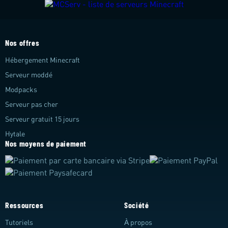
Nos offres
Hébergement Minecraft
Serveur moddé
Modpacks
Serveur pas cher
Serveur gratuit 15 jours
Hytale
Nos moyens de paiement
Ressources
Société
Tutoriels
À propos