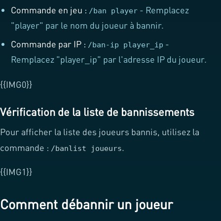
Commande en jeu :
- Remplacez
/ban player
"player" par le nom du joueur à bannir.
Commande par IP :
-
/ban-ip player_ip
Remplacez "player_ip" par l'adresse IP du joueur.
{{IMG0}}
Vérification de la liste de bannissements
Pour afficher la liste des joueurs bannis, utilisez la
commande :
.
/banlist joueurs
{{IMG1}}
Comment débannir un joueur