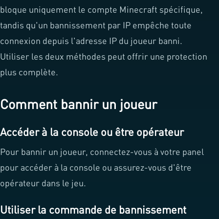
bloque uniquement le compte Minecraft spécifique,
tandis qu'un bannissement par IP empêche toute
connexion depuis l'adresse IP du joueur banni.
Utiliser les deux méthodes peut offrir une protection
plus complète.
Comment bannir un joueur
Accéder à la console ou être opérateur
Pour bannir un joueur, connectez-vous à votre panel
pour accéder à la console ou assurez-vous d'être
opérateur dans le jeu.
Utiliser la commande de bannissement