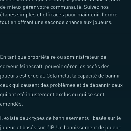
de mieux gérer votre communauté. Suivez nos
étapes simples et efficaces pour maintenir l'ordre
tout en offrant une seconde chance aux joueurs.
En tant que propriétaire ou administrateur de
serveur Minecraft, pouvoir gérer les accès des
joueurs est crucial. Cela inclut la capacité de bannir
ceux qui causent des problèmes et de débannir ceux
qui ont été injustement exclus ou qui se sont
amendés.
Il existe deux types de bannissements : basés sur le
joueur et basés sur l'IP. Un bannissement de joueur