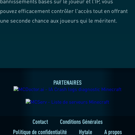
bannissements basés sur le joueur et l'IP, vous
pouvez efficacement contrôler l'accès tout en offrant
une seconde chance aux joueurs qui le méritent.
PARTENAIRES
Contact
Conditions Générales
Politique de confidentialité
Hytale
A propos