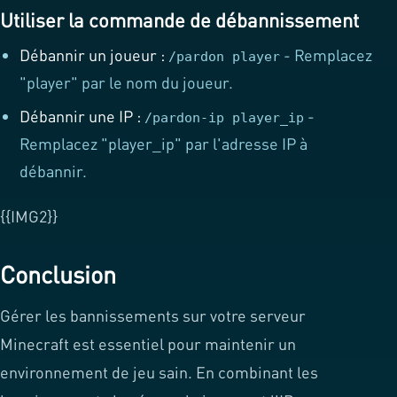
Utiliser la commande de débannissement
Débannir un joueur :
- Remplacez
/pardon player
"player" par le nom du joueur.
Débannir une IP :
-
/pardon-ip player_ip
Remplacez "player_ip" par l'adresse IP à
débannir.
{{IMG2}}
Conclusion
Gérer les bannissements sur votre serveur
Minecraft est essentiel pour maintenir un
environnement de jeu sain. En combinant les