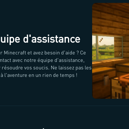
uipe d'assistance
 Minecraft et avez besoin d'aide ? Ce
ontact avec notre équipe d'assistance,
 résoudre vos soucis. Ne laissez pas les
 à l'aventure en un rien de temps !