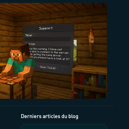
Derniers articles du blog