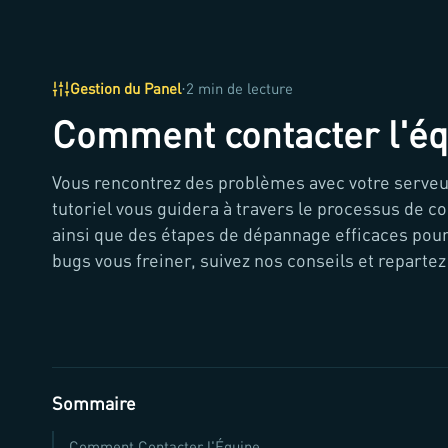
·
Gestion du Panel
2 min de lecture
Comment contacter l'éq
Vous rencontrez des problèmes avec votre serveur
tutoriel vous guidera à travers le processus de c
ainsi que des étapes de dépannage efficaces pour
bugs vous freiner, suivez nos conseils et repartez
Sommaire
Comment Contacter l'Équipe