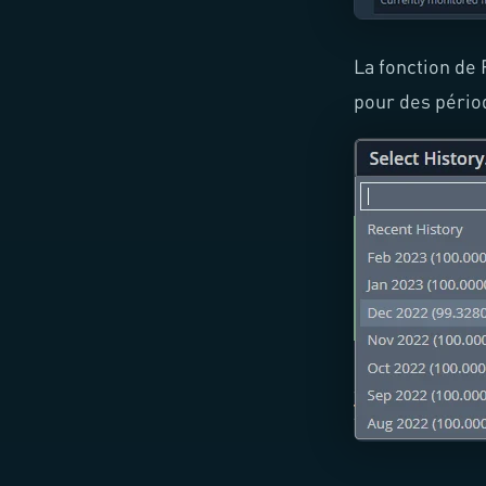
La fonction de
pour des pério