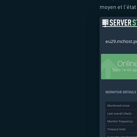
moyen et l'état