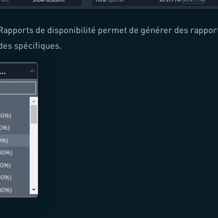
 Rapports de disponibilité permet de générer des rappor
des spécifiques.