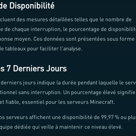
e Disponibilité
ncluent des mesures détaillées telles que le nombre de
e de chaque interruption, le pourcentage de disponibilit
ponse moyen. Ces données sont présentées sous forme
e tableaux pour faciliter l'analyse.
s 7 Derniers Jours
derniers jours indique la durée pendant laquelle le ser
tionnel sans interruption. Un pourcentage élevé signifie
et fiable, essentiel pour les serveurs Minecraft.
os serveurs affichent une disponibilité de 99,97 % ou plu
quipe dédiée qui veille à maintenir ce niveau élevé.