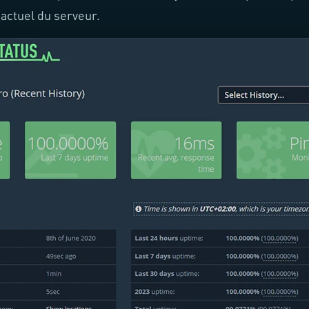
 actuel du serveur.