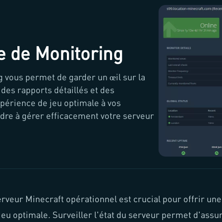
e de Monitoring
vous permet de garder un œil sur la
des rapports détaillés et des
xpérience de jeu optimale à vos
ndre à gérer efficacement votre serveur
rveur Minecraft opérationnel est crucial pour offrir une
eu optimale. Surveiller l'état du serveur permet d'assu