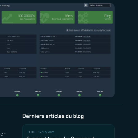
Derniers articles du blog
rer
BLOG · 17/06/2026