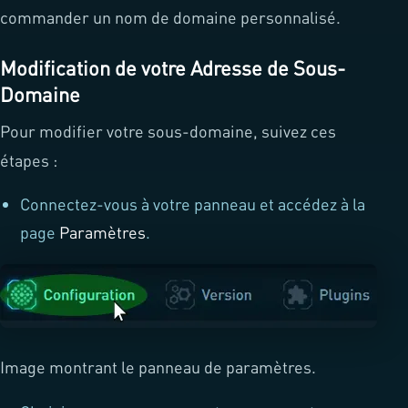
commander un nom de domaine personnalisé.
Modification de votre Adresse de Sous-
Domaine
Pour modifier votre sous-domaine, suivez ces
étapes :
Connectez-vous à votre panneau et accédez à la
page
Paramètres
.
Image montrant le panneau de paramètres.