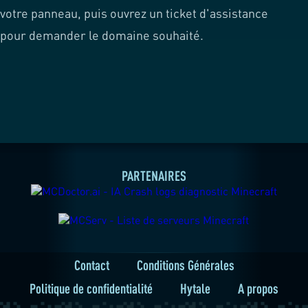
votre panneau, puis ouvrez un ticket d'assistance
pour demander le domaine souhaité.
PARTENAIRES
Contact
Conditions Générales
Politique de confidentialité
Hytale
A propos