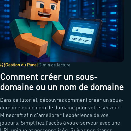
·
Gestion du Panel
2 min de lecture
Comment créer un sous-
domaine ou un nom de domaine
Dans ce tutoriel, découvrez comment créer un sous-
domaine ou un nom de domaine pour votre serveur
Minecraft afin d'améliorer l'expérience de vos
joueurs. Simplifiez l'accès à votre serveur avec une
URL unique et personnalisée. Suivez nos étapes