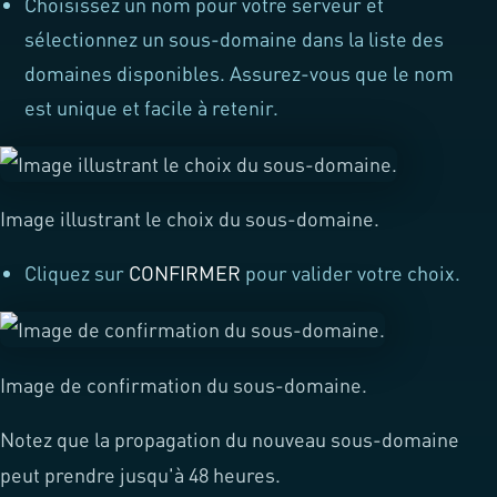
Choisissez un nom pour votre serveur et
sélectionnez un sous-domaine dans la liste des
domaines disponibles. Assurez-vous que le nom
est unique et facile à retenir.
Image illustrant le choix du sous-domaine.
Cliquez sur
CONFIRMER
pour valider votre choix.
Image de confirmation du sous-domaine.
Notez que la propagation du nouveau sous-domaine
peut prendre jusqu'à 48 heures.