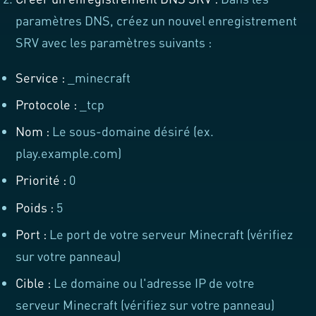
paramètres DNS, créez un nouvel enregistrement
SRV avec les paramètres suivants :
Service :
_minecraft
Protocole :
_tcp
Nom :
Le sous-domaine désiré (ex.
play.example.com)
Priorité :
0
Poids :
5
Port :
Le port de votre serveur Minecraft (vérifiez
sur votre panneau)
Cible :
Le domaine ou l'adresse IP de votre
serveur Minecraft (vérifiez sur votre panneau)