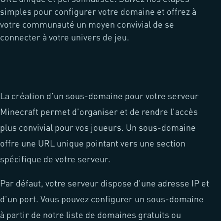
simples pour configurer votre domaine et offrez à
votre communauté un moyen convivial de se
connecter à votre univers de jeu.
La création d'un sous-domaine pour votre serveur
Minecraft permet d'organiser et de rendre l'accès
plus convivial pour vos joueurs. Un sous-domaine
offre une URL unique pointant vers une section
spécifique de votre serveur.
Par défaut, votre serveur dispose d'une adresse IP et
d'un port. Vous pouvez configurer un sous-domaine
à partir de notre liste de domaines gratuits ou