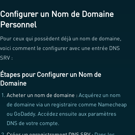
Configurer un Nom de Domaine
Personnel
Pour ceux qui possèdent déjà un nom de domaine,
voici comment le configurer avec une entrée DNS
SRV :
Étapes pour Configurer un Nom de
Domaine
Acheter un nom de domaine :
Acquérez un nom
de domaine via un registraire comme Namecheap
ou GoDaddy. Accédez ensuite aux paramètres
DNS de votre compte.
Créer un enregistrement DNS SRV :
Dans les