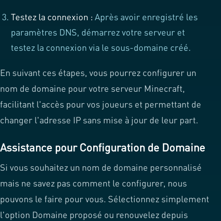
Testez la connexion :
Après avoir enregistré les
paramètres DNS, démarrez votre serveur et
testez la connexion via le sous-domaine créé.
En suivant ces étapes, vous pourrez configurer un
nom de domaine pour votre serveur Minecraft,
facilitant l'accès pour vos joueurs et permettant de
changer l'adresse IP sans mise à jour de leur part.
Assistance pour Configuration de Domaine
Si vous souhaitez un nom de domaine personnalisé
mais ne savez pas comment le configurer, nous
pouvons le faire pour vous. Sélectionnez simplement
l'option Domaine proposé ou renouvelez depuis