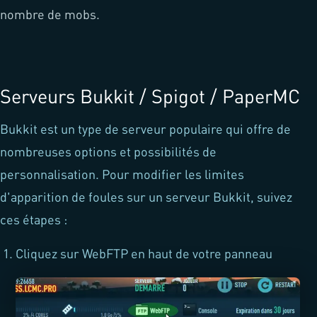
nombre de mobs.
Serveurs Bukkit / Spigot / PaperMC
Bukkit est un type de serveur populaire qui offre de
nombreuses options et possibilités de
personnalisation. Pour modifier les limites
d'apparition de foules sur un serveur Bukkit, suivez
ces étapes :
Cliquez sur WebFTP en haut de votre panneau