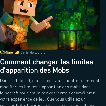
·
Minecraft
5 min de lecture
Comment changer les limites
d'apparition des Mobs
Dans ce tutoriel, nous allons vous montrer comment
modifier les limites d'apparition des mobs dans
Minecraft pour optimiser vos fermes et améliorer
votre expérience de jeu. Que vous utilisiez un
serveur Bukkit, Forge ou Fabric, suivez nos étapes