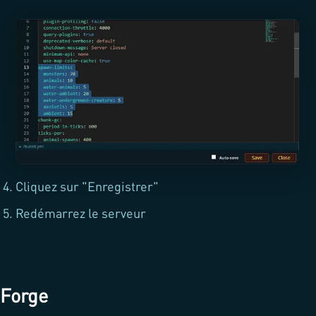
Cliquez sur "Enregistrer"
Redémarrez le serveur
Forge