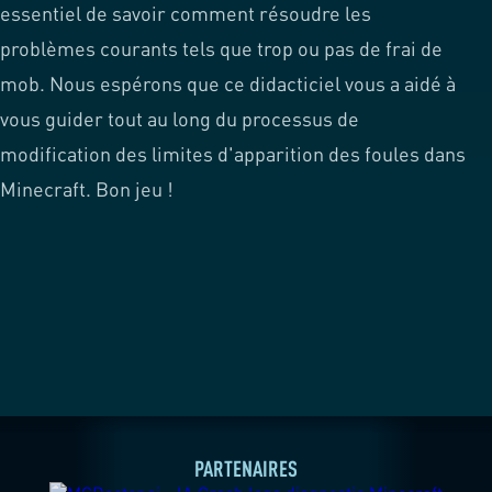
essentiel de savoir comment résoudre les
problèmes courants tels que trop ou pas de frai de
mob. Nous espérons que ce didacticiel vous a aidé à
vous guider tout au long du processus de
modification des limites d'apparition des foules dans
Minecraft. Bon jeu !
PARTENAIRES