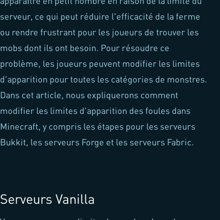
apparaître en petit nombre en raison de la limite du
serveur, ce qui peut réduire l'efficacité de la ferme
ou rendre frustrant pour les joueurs de trouver les
mobs dont ils ont besoin. Pour résoudre ce
problème, les joueurs peuvent modifier les limites
d'apparition pour toutes les catégories de monstres.
Dans cet article, nous expliquerons comment
modifier les limites d'apparition des foules dans
Minecraft, y compris les étapes pour les serveurs
Bukkit, les serveurs Forge et les serveurs Fabric.
Serveurs Vanilla