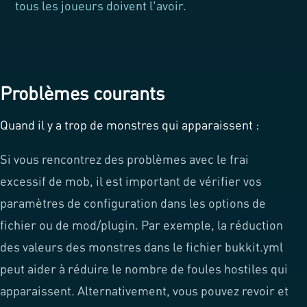
tous les joueurs doivent l'avoir.
Problèmes courants
Quand il y a trop de monstres qui apparaissent :
Si vous rencontrez des problèmes avec le frai
excessif de mob, il est important de vérifier vos
paramètres de configuration dans les options de
fichier ou de mod/plugin. Par exemple, la réduction
des valeurs des monstres dans le fichier bukkit.yml
peut aider à réduire le nombre de foules hostiles qui
apparaissent. Alternativement, vous pouvez revoir et