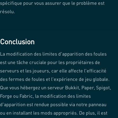
spécifique pour vous assurer que le problème est
résolu.
Conclusion
La modification des limites d'apparition des foules
est une tâche cruciale pour les propriétaires de
serveurs et les joueurs, car elle affecte l'efficacité
des fermes de foules et l'expérience de jeu globale.
Que vous hébergez un serveur Bukkit, Paper, Spigot,
Forge ou Fabric, la modification des limites
d'apparition est rendue possible via notre panneau
ou en installant les mods appropriés. De plus, il est