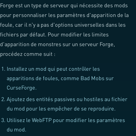
Forge est un type de serveur qui nécessite des mods
pour personnaliser les paramètres d'apparition de la
foule, car il n'y a pas d'options universelles dans les
fichiers par défaut. Pour modifier les limites
d'apparition de monstres sur un serveur Forge,
procédez comme suit :
Installez un mod qui peut contrôler les
apparitions de foules, comme
Bad Mobs sur
CurseForge.
Ajoutez des entités passives ou hostiles au fichier
du mod pour les empêcher de se reproduire.
Utilisez le WebFTP pour modifier les paramètres
du mod.