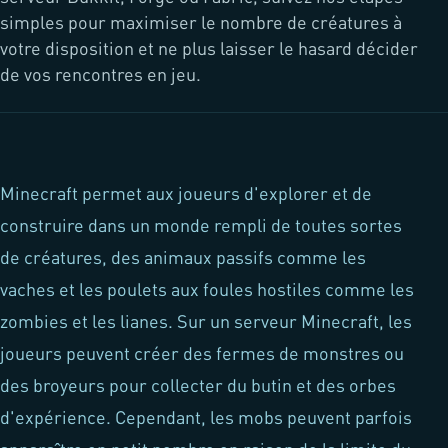
simples pour maximiser le nombre de créatures à
votre disposition et ne plus laisser le hasard décider
de vos rencontres en jeu.
Minecraft permet aux joueurs d'explorer et de
construire dans un monde rempli de toutes sortes
de créatures, des animaux passifs comme les
vaches et les poulets aux foules hostiles comme les
zombies et les lianes. Sur un serveur Minecraft, les
joueurs peuvent créer des fermes de monstres ou
des broyeurs pour collecter du butin et des orbes
d'expérience. Cependant, les mobs peuvent parfois