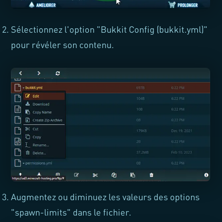
Sélectionnez l'option "Bukkit Config (bukkit.yml)"
pour révéler son contenu.
Augmentez ou diminuez les valeurs des options
"spawn-limits" dans le fichier.