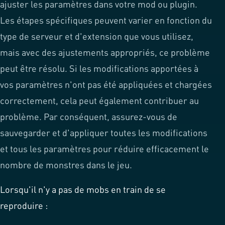
ajuster les paramètres dans votre mod ou plugin.
Les étapes spécifiques peuvent varier en fonction du
type de serveur et d'extension que vous utilisez,
mais avec des ajustements appropriés, ce problème
peut être résolu.
Si les modifications apportées à
vos paramètres n'ont pas été appliquées et chargées
correctement, cela peut également contribuer au
problème. Par conséquent, assurez-vous de
sauvegarder et d'appliquer toutes les modifications
et tous les paramètres pour réduire efficacement le
nombre de monstres dans le jeu.
Lorsqu'il n'y a pas de mobs en train de se
reproduire :