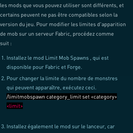
les mods que vous pouvez utiliser sont différents, et
certains peuvent ne pas être compatibles selon la
version du jeu. Pour modifier les limites d'apparition
de mob sur un serveur Fabric, procédez comme
suit :
Installez le
mod Limit Mob Spawns
, qui est
disponible pour Fabric et Forge.
Pour changer la limite du nombre de monstres
qui peuvent apparaître, exécutez ceci.
/limitmobspawn category_limit set <category>
<limit>
Installez également le mod sur le lanceur, car