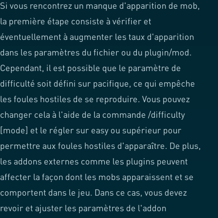
Si vous rencontrez un manque d'apparition de mob,
la première étape consiste à vérifier et
éventuellement à augmenter les taux d'apparition
dans les paramètres du fichier ou du plugin/mod.
Cependant, il est possible que le paramètre de
difficulté soit défini sur pacifique, ce qui empêche
les foules hostiles de se reproduire. Vous pouvez
changer cela à l'aide de la commande /difficulty
[mode] et le régler sur easy ou supérieur pour
permettre aux foules hostiles d'apparaître. De plus,
les addons externes comme les plugins peuvent
affecter la façon dont les mobs apparaissent et se
comportent dans le jeu. Dans ce cas, vous devez
revoir et ajuster les paramètres de l'addon