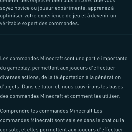
générer des objets et bien plus encore. Que vous
soyez novice ou joueur expérimenté, apprenez à
optimiser votre expérience de jeu et à devenir un
véritable expert des commandes.
Les commandes Minecraft sont une partie importante
du gameplay, permettant aux joueurs d'effectuer
diverses actions, de la téléportation à la génération
d'objets. Dans ce tutoriel, nous couvrirons les bases
des commandes Minecraft et comment les utiliser.
Comprendre les commandes Minecraft Les
commandes Minecraft sont saisies dans le chat ou la
console, et elles permettent aux joueurs d'effectuer