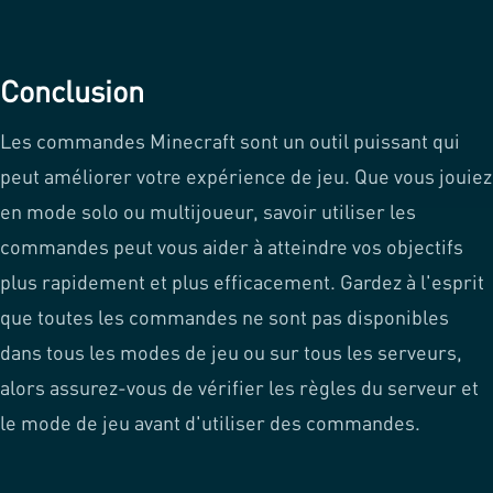
Conclusion
Les commandes Minecraft sont un outil puissant qui
peut améliorer votre expérience de jeu. Que vous jouiez
en mode solo ou multijoueur, savoir utiliser les
commandes peut vous aider à atteindre vos objectifs
plus rapidement et plus efficacement. Gardez à l'esprit
que toutes les commandes ne sont pas disponibles
dans tous les modes de jeu ou sur tous les serveurs,
alors assurez-vous de vérifier les règles du serveur et
le mode de jeu avant d'utiliser des commandes.