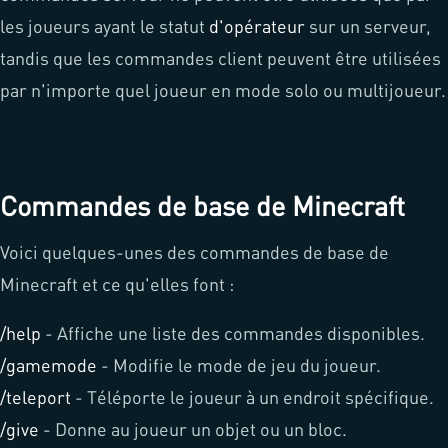
les joueurs ayant le statut
d'opérateur
sur un serveur,
tandis que les commandes client peuvent être utilisées
par n'importe quel joueur en mode solo ou multijoueur.
Commandes de base de Minecraft
Voici quelques-unes des commandes de base de
Minecraft et ce qu'elles font :
/help
- Affiche une liste des commandes disponibles.
/gamemode
- Modifie le mode de jeu du joueur.
/teleport
- Téléporte le joueur à un endroit spécifique.
/give
- Donne au joueur un objet ou un bloc.