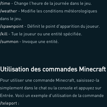
/time
- Change l'heure de la journée dans le jeu.
/weather
- Modifie les conditions météorologiques
dans le jeu.
/spawnpoint
- Définit le point d'apparition du joueur.
/kill
- Tue le joueur ou une entité spécifiée.
/summon
- Invoque une entité.
Utilisation des commandes Minecraft
Pour utiliser une commande Minecraft, saisissez-la
simplement dans le chat ou la console et appuyez sur
Entrée. Voici un exemple d'utilisation de la commande
/teleport :