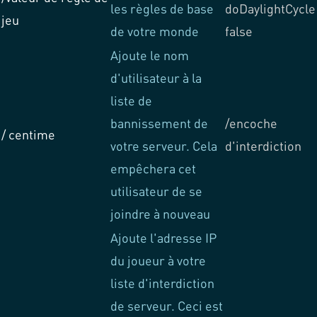
les règles de base
doDaylightCycle
jeu
de votre monde
false
Ajoute le nom
d'utilisateur à la
liste de
bannissement de
/encoche
/ centime
votre serveur. Cela
d'interdiction
empêchera cet
utilisateur de se
joindre à nouveau
Ajoute l'adresse IP
du joueur à votre
liste d'interdiction
de serveur. Ceci est