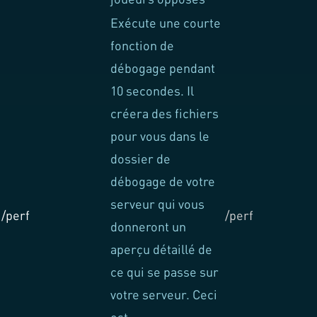
Exécute une courte
fonction de
débogage pendant
10 secondes. Il
créera des fichiers
pour vous dans le
dossier de
débogage de votre
serveur qui vous
/perf
/perf
donneront un
aperçu détaillé de
ce qui se passe sur
votre serveur. Ceci