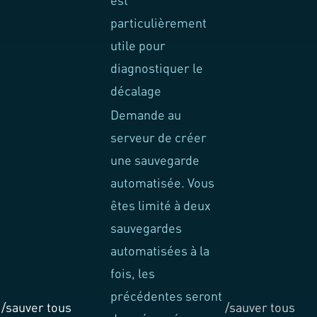
est
particulièrement
utile pour
diagnostiquer le
décalage
Demande au
serveur de créer
une sauvegarde
automatisée. Vous
êtes limité à deux
sauvegardes
automatisées à la
fois, les
précédentes seront
/sauver tous
/sauver tous