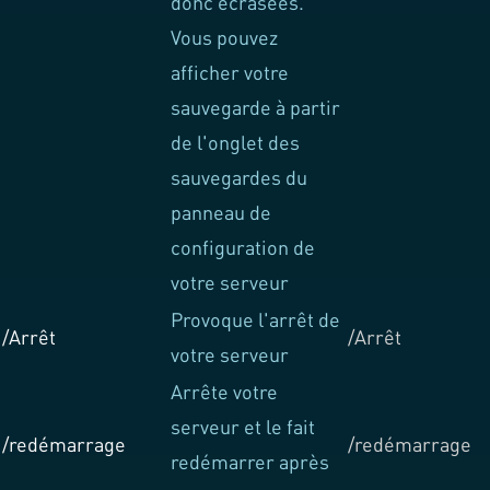
donc écrasées.
Vous pouvez
afficher votre
sauvegarde à partir
de l'onglet des
sauvegardes du
panneau de
configuration de
votre serveur
Provoque l'arrêt de
/Arrêt
/Arrêt
votre serveur
Arrête votre
serveur et le fait
/redémarrage
/redémarrage
redémarrer après