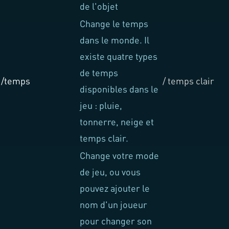
de l'objet
Change le temps
dans le monde. Il
existe quatre types
de temps
/temps
/ temps clair
disponibles dans le
jeu : pluie,
tonnerre, neige et
temps clair.
Change votre mode
de jeu, ou vous
pouvez ajouter le
nom d'un joueur
pour changer son