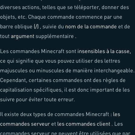
diverses actions, telles que se téléporter, donner des
objets, etc. Chaque commande commence par une
barre oblique
(/)
, suivie du
nom de la commande
et de
tout
argument
supplémentaire .
Les commandes Minecraft sont
insensibles à la casse,
ce qui signifie que vous pouvez utiliser des lettres
majuscules ou minuscules de manière interchangeable.
Cependant, certaines commandes ont des règles de
capitalisation spécifiques, il est donc important de les
suivre pour éviter toute erreur.
Il existe deux types de commandes Minecraft :
les
commandes serveur
et
les commandes client
. Les
commandes serveur ne peuvent être utilisées que par