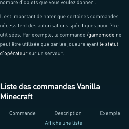
nombre d'objets que vous voulez donner .
Il est important de noter que certaines commandes
nécessitent des autorisations spécifiques pour être
utilisées. Par exemple, la commande
/gamemode
ne
peut être utilisée que par les joueurs ayant
le statut
d'opérateur
sur un serveur.
Liste des commandes Vanilla
Minecraft
Commande
Description
Exemple
Affiche une liste