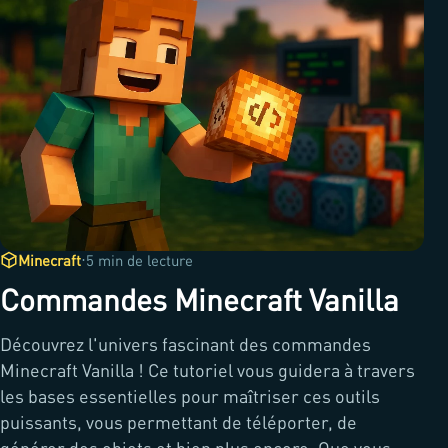
·
Minecraft
5 min de lecture
Commandes Minecraft Vanilla
Découvrez l'univers fascinant des commandes
Minecraft Vanilla ! Ce tutoriel vous guidera à travers
les bases essentielles pour maîtriser ces outils
puissants, vous permettant de téléporter, de