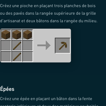
Créez une pioche en plaçant trois planches de bois
ou des pavés dans la rangée supérieure de la grille
d'artisanat et deux bâtons dans la rangée du milieu.
Épées
Créez une épée en plaçant un bâton dans la fente