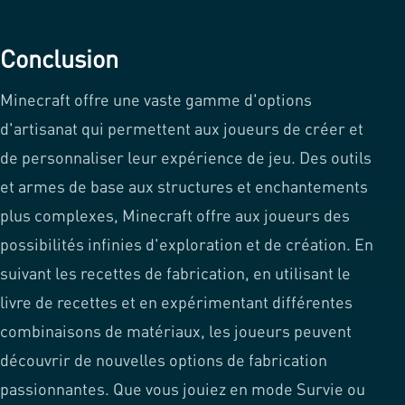
Conclusion
Minecraft offre une vaste gamme d'options
d'artisanat qui permettent aux joueurs de créer et
de personnaliser leur expérience de jeu. Des outils
et armes de base aux structures et enchantements
plus complexes, Minecraft offre aux joueurs des
possibilités infinies d'exploration et de création. En
suivant les recettes de fabrication, en utilisant le
livre de recettes et en expérimentant différentes
combinaisons de matériaux, les joueurs peuvent
découvrir de nouvelles options de fabrication
passionnantes. Que vous jouiez en mode Survie ou