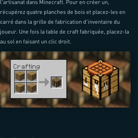
l'artisanat dans Minecraft. Pour en créer un,
récupérez quatre planches de bois et placez-les en
carré dans la grille de fabrication d'inventaire du
joueur. Une fois la table de craft fabriquée, placez-la
au sol en faisant un clic droit.