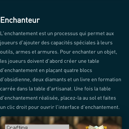
Enchanteur
L'enchantement est un processus qui permet aux
joueurs d'ajouter des capacités spéciales à leurs
outils, armes et armures. Pour enchanter un objet,
les joueurs doivent d'abord créer une table
d'enchantement en plaçant quatre blocs
d'obsidienne, deux diamants et un livre en formation
carrée dans la table d'artisanat. Une fois la table
d'enchantement réalisée, placez-la au sol et faites
un clic droit pour ouvrir l'interface d'enchantement.