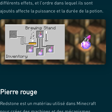
différents effets, et l'ordre dans lequel ils sont
ajoutés affecte la puissance et la durée de la potion.
Pierre rouge
Redstone est un matériau utilisé dans Minecraft
pour créer des machines et des mécanismes