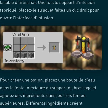
la table d'artisanat. Une fois le support d'infusion
fabriqué, placez-le au sol et faites un clic droit pour
ouvrir l'interface d'infusion.
Pour créer une potion, placez une bouteille d'eau
dans la fente inférieure du support de brassage et
ajoutez des ingrédients dans les trois fentes
supérieures. Différents ingrédients créent