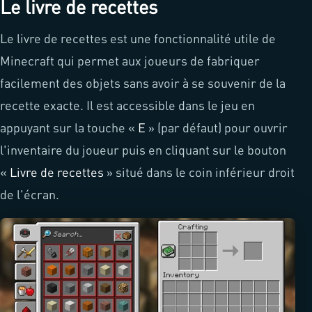
Le livre de recettes
Le livre de recettes est une fonctionnalité utile de
Minecraft qui permet aux joueurs de fabriquer
facilement des objets sans avoir à se souvenir de la
recette exacte. Il est accessible dans le jeu en
appuyant sur la touche «
E
» (par défaut) pour ouvrir
l'inventaire du joueur puis en cliquant sur le bouton
«
Livre de recettes
» situé dans le coin inférieur droit
de l'écran.