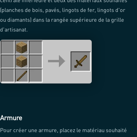
centrale inférieure et deux des matériaux souhaités
(planches de bois, pavés, lingots de fer, lingots d'or
ou diamants) dans la rangée supérieure de la grille
d'artisanat.
Armure
Pour créer une armure, placez le matériau souhaité