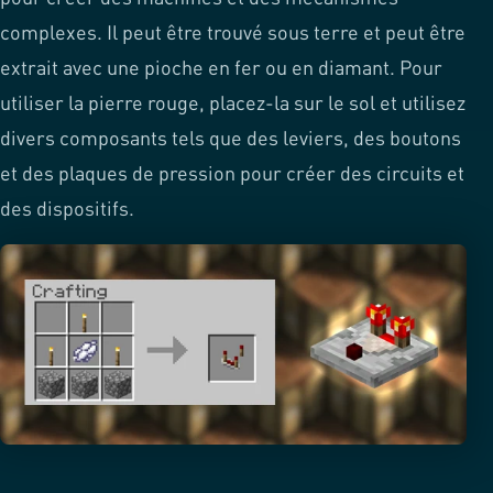
complexes. Il peut être trouvé sous terre et peut être
extrait avec une pioche en fer ou en diamant. Pour
utiliser la pierre rouge, placez-la sur le sol et utilisez
divers composants tels que des leviers, des boutons
et des plaques de pression pour créer des circuits et
des dispositifs.