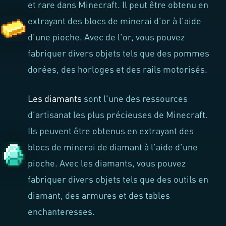
et rare dans Minecraft. Il peut être obtenu en
extrayant des blocs de minerai d'or à l'aide
d'une pioche. Avec de l'or, vous pouvez
fabriquer divers objets tels que des pommes
dorées, des horloges et des rails motorisés.
Les diamants
sont l'une des ressources
d'artisanat les plus précieuses de Minecraft.
Ils peuvent être obtenus en extrayant des
blocs de minerai de diamant à l'aide d'une
pioche. Avec les diamants, vous pouvez
fabriquer divers objets tels que des outils en
diamant, des armures et des tables
enchanteresses.