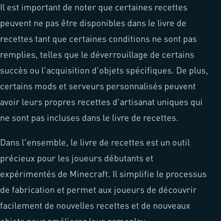
Il est important de noter que certaines recettes
peuvent ne pas être disponibles dans le livre de
recettes tant que certaines conditions ne sont pas
remplies, telles que le déverrouillage de certains
succès ou l'acquisition d'objets spécifiques. De plus,
certains mods et serveurs personnalisés peuvent
avoir leurs propres recettes d'artisanat uniques qui
ne sont pas incluses dans le livre de recettes.
Dans l'ensemble, le livre de recettes est un outil
précieux pour les joueurs débutants et
expérimentés de Minecraft. Il simplifie le processus
de fabrication et permet aux joueurs de découvrir
facilement de nouvelles recettes et de nouveaux
objets pour améliorer leur gameplay.