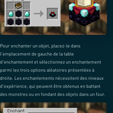
Pour enchanter un objet, placez-le dans
l'emplacement de gauche de la table
d'enchantement et sélectionnez un enchantement
parmi les trois options aléatoires présentées à
droite. Les enchantements nécessitent des niveaux
d'expérience, qui peuvent être obtenus en battant
des monstres ou en fondant des objets dans un four.