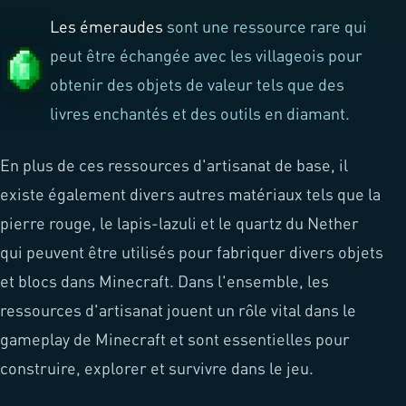
Les émeraudes
sont une ressource rare qui
peut être échangée avec les villageois pour
obtenir des objets de valeur tels que des
livres enchantés et des outils en diamant.
En plus de ces ressources d'artisanat de base, il
existe également divers autres matériaux tels que la
pierre rouge, le lapis-lazuli et le quartz du Nether
qui peuvent être utilisés pour fabriquer divers objets
et blocs dans Minecraft. Dans l'ensemble, les
ressources d'artisanat jouent un rôle vital dans le
gameplay de Minecraft et sont essentielles pour
construire, explorer et survivre dans le jeu.