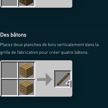
Des bâtons
Placez deux planches de bois verticalement dans la
grille de fabrication pour créer quatre bâtons.