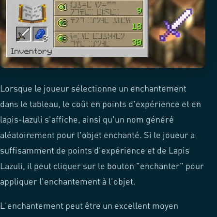
Lorsque le joueur sélectionne un enchantement
dans le tableau, le coût en points d'expérience et en
lapis-lazuli s'affiche, ainsi qu'un nom généré
aléatoirement pour l'objet enchanté. Si le joueur a
suffisamment de points d'expérience et de Lapis
Lazuli, il peut cliquer sur le bouton "enchanter" pour
appliquer l'enchantement à l'objet.
L'enchantement peut être un excellent moyen