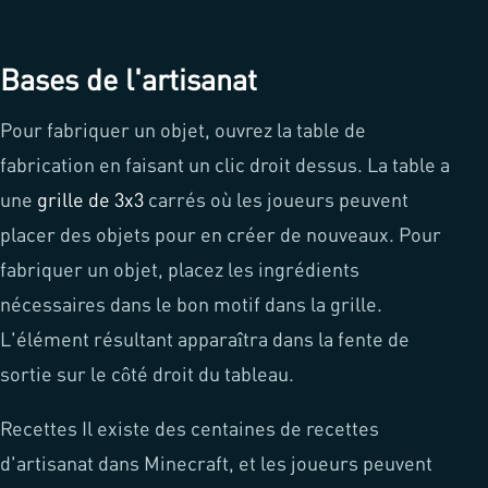
Bases de l'artisanat
Pour fabriquer un objet, ouvrez la table de
fabrication en faisant un clic droit dessus. La table a
une
grille de 3x3
carrés où les joueurs peuvent
placer des objets pour en créer de nouveaux. Pour
fabriquer un objet, placez les ingrédients
nécessaires dans le bon motif dans la grille.
L'élément résultant apparaîtra dans la fente de
sortie sur le côté droit du tableau.
Recettes Il existe des centaines de recettes
d'artisanat dans Minecraft, et les joueurs peuvent