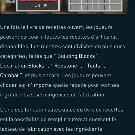
Une fois le livre de recettes ouvert, les joueurs
peuvent parcourir toutes les recettes d'artisanat
disponibles. Les recettes sont divisées en plusieurs
catégories, telles que "
Building Blocks
", "
Decoration Blocks
", "
Redstone
", "
Tools
", "
Combat
", et plus encore. Les joueurs peuvent
cliquer sur n'importe quelle recette pour voir ses
ingrédients et ses exigences de fabrication.
L'une des fonctionnalités utiles du livre de recettes
est la possibilité de remplir automatiquement le
tableau de fabrication avec les ingrédients