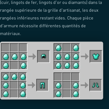
(cuir, lingots de fer, lingots d'or ou diamants) dans la
rangée supérieure de la grille d'artisanat, les deux
rangées inférieures restant vides. Chaque pièce
d'armure nécessite différentes quantités de
matériaux.