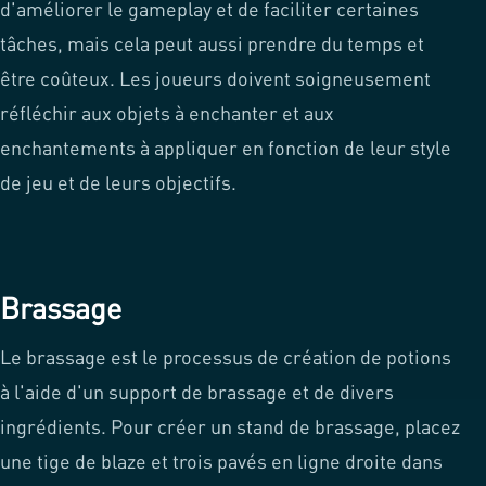
d'améliorer le gameplay et de faciliter certaines
tâches, mais cela peut aussi prendre du temps et
être coûteux. Les joueurs doivent soigneusement
réfléchir aux objets à enchanter et aux
enchantements à appliquer en fonction de leur style
de jeu et de leurs objectifs.
Brassage
Le brassage est le processus de création de potions
à l'aide d'un support de brassage et de divers
ingrédients. Pour créer un stand de brassage, placez
une tige de blaze et trois pavés en ligne droite dans