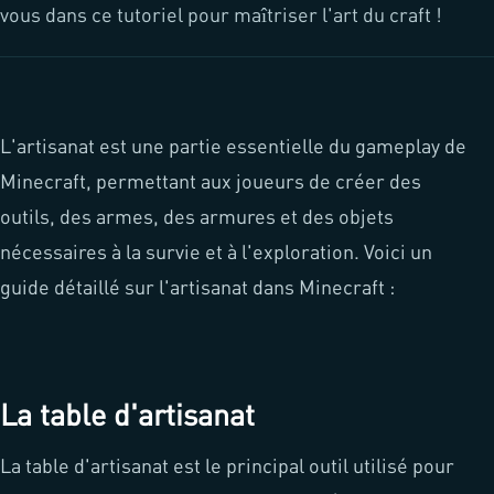
vous dans ce tutoriel pour maîtriser l'art du craft !
L'artisanat est une partie essentielle du gameplay de
Minecraft, permettant aux joueurs de créer des
outils, des armes, des armures et des objets
nécessaires à la survie et à l'exploration. Voici un
guide détaillé sur l'artisanat dans Minecraft :
La table d'artisanat
La table d'artisanat est le principal outil utilisé pour