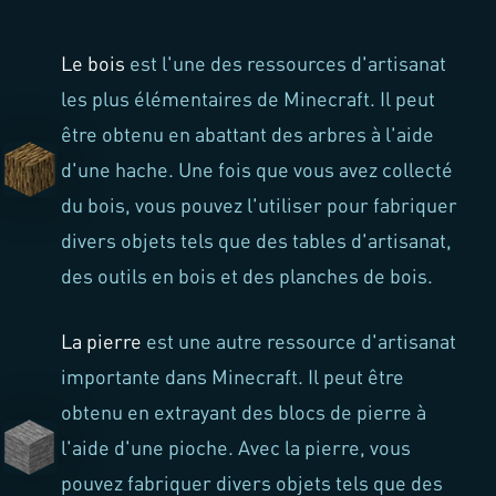
Le bois
est l'une des ressources d'artisanat
les plus élémentaires de Minecraft. Il peut
être obtenu en abattant des arbres à l'aide
d'une hache. Une fois que vous avez collecté
du bois, vous pouvez l'utiliser pour fabriquer
divers objets tels que des tables d'artisanat,
des outils en bois et des planches de bois.
La pierre
est une autre ressource d'artisanat
importante dans Minecraft. Il peut être
obtenu en extrayant des blocs de pierre à
l'aide d'une pioche. Avec la pierre, vous
pouvez fabriquer divers objets tels que des