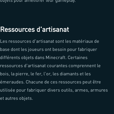
Ressources d'artisanat
Les ressources d'artisanat sont les matériaux de
base dont les joueurs ont besoin pour fabriquer
différents objets dans Minecraft. Certaines
ressources d'artisanat courantes comprennent le
bois, la pierre, le fer, l'or, les diamants et les
émeraudes. Chacune de ces ressources peut être
utilisée pour fabriquer divers outils, armes, armures
et autres objets.