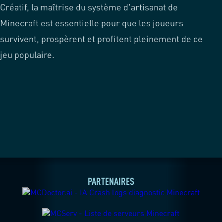
Créatif, la maîtrise du système d'artisanat de
Minecraft est essentielle pour que les joueurs
survivent, prospèrent et profitent pleinement de ce
jeu populaire.
PARTENAIRES