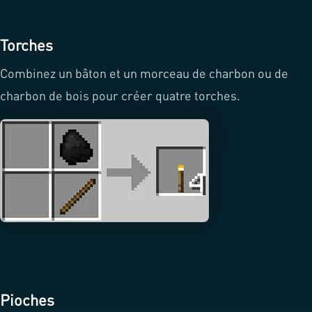
Torches
Combinez un bâton et un morceau de charbon ou de
charbon de bois pour créer quatre torches.
Pioches