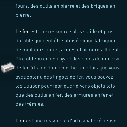
fours, des outils en pierre et des briques en
pierre.
Le fer
est une ressource plus solide et plus
durable qui peut être utilisée pour fabriquer
de meilleurs outils, armes et armures. Il peut
être obtenu en extrayant des blocs de minerai
de fer à l'aide d'une pioche. Une fois que vous
avez obtenu des lingots de fer, vous pouvez
les utiliser pour fabriquer divers objets tels
que des outils en fer, des armures en fer et
des trémies.
L'or
est une ressource d'artisanat précieuse