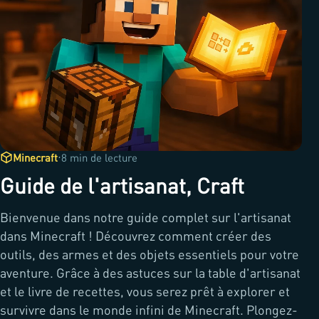
·
Minecraft
8 min de lecture
Guide de l'artisanat, Craft
Bienvenue dans notre guide complet sur l'artisanat
dans Minecraft ! Découvrez comment créer des
outils, des armes et des objets essentiels pour votre
aventure. Grâce à des astuces sur la table d'artisanat
et le livre de recettes, vous serez prêt à explorer et
survivre dans le monde infini de Minecraft. Plongez-