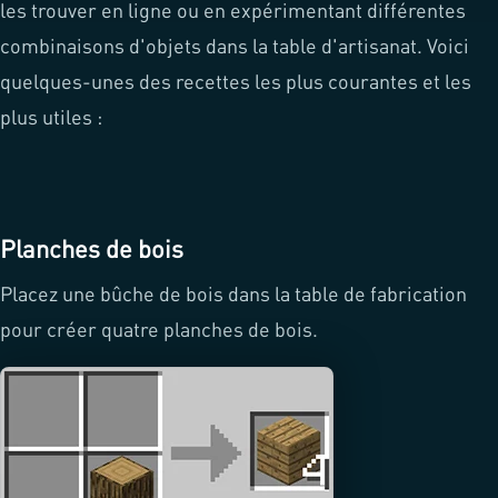
les trouver en ligne ou en expérimentant différentes
combinaisons d'objets dans la table d'artisanat. Voici
quelques-unes des recettes les plus courantes et les
plus utiles :
Planches de bois
Placez une bûche de bois dans la table de fabrication
pour créer quatre planches de bois.