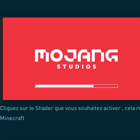
Cliquez sur le Shader que vous souhaitez activer , cela 
Minecraft