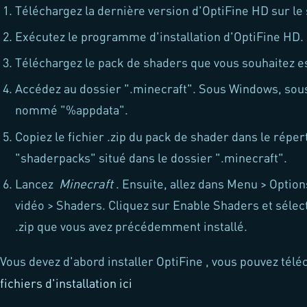
Téléchargez la dernière version d'OptiFine HD sur le s
Exécutez le programme d'installation d'OptiFine HD.
Téléchargez le pack de shaders que vous souhaitez e
Accédez au dossier ".minecraft". Sous Windows, sous
nommé "%appdata".
Copiez le fichier .zip du pack de shader dans le réper
"shaderpacks" situé dans le dossier ".minecraft".
Lancez
Minecraft
. Ensuite, allez dans Menu > Optio
vidéo > Shaders. Cliquez sur Enable Shaders et sélect
.zip que vous avez précédemment installé.
Vous devez d'abord installer OptiFine , vous pouvez télé
fichiers d'installation ici