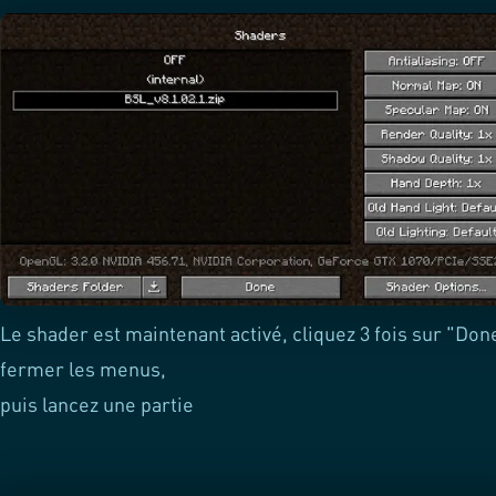
Le shader est maintenant activé, cliquez 3 fois sur "Don
fermer les menus,
puis lancez une partie