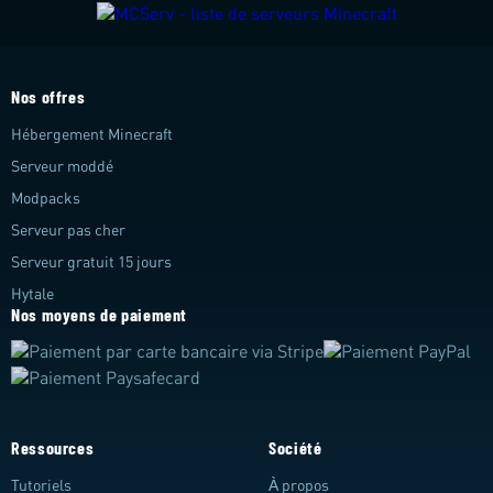
Nos offres
Hébergement Minecraft
Serveur moddé
Modpacks
Serveur pas cher
Serveur gratuit 15 jours
Hytale
Nos moyens de paiement
Ressources
Société
Tutoriels
À propos