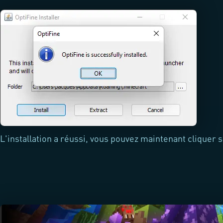
L'installation a réussi, vous pouvez maintenant cliquer 