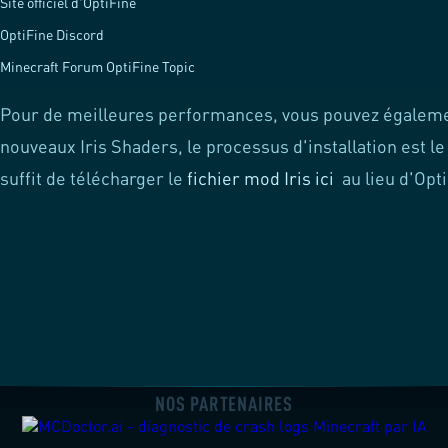
Site officiel d'OptiFine
OptiFine Discord
Minecraft Forum OptiFine Topic
Pour de meilleures performances, vous pouvez égalemen
nouveaux Iris Shaders, le processus d'installation est l
suffit de télécharger le
fichier mod Iris ici
au lieu d'Opt
NOS PARTENAIRES