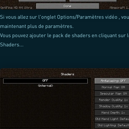
Si vous allez sur l'onglet Options/Paramètres vidéo , vo
maintenant plus de paramètres.
Vous pouvez ajouter le pack de shaders en cliquant sur 
Shaders...