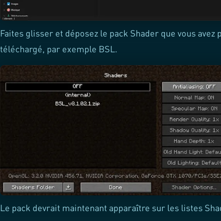
Faites glisser et déposez le pack Shader que vous ave
téléchargé, par exemple BSL.
Le pack devrait maintenant apparaître sur les listes Sh