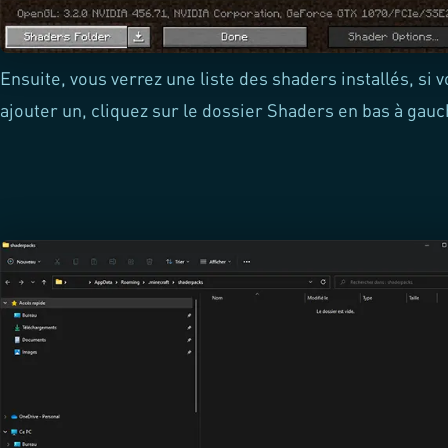
Ensuite, vous verrez une liste des shaders installés, si 
ajouter un, cliquez sur le dossier Shaders en bas à gau