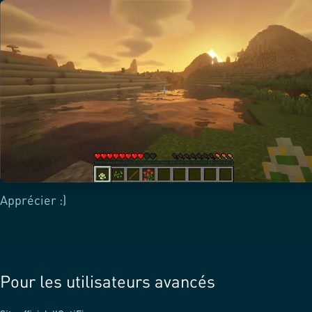
Apprécier :)
Pour les utilisateurs avancés