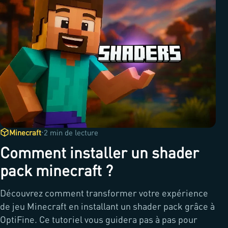
·
Minecraft
2 min de lecture
Comment installer un shader
pack minecraft ?
Découvrez comment transformer votre expérience
de jeu Minecraft en installant un shader pack grâce à
OptiFine. Ce tutoriel vous guidera pas à pas pour