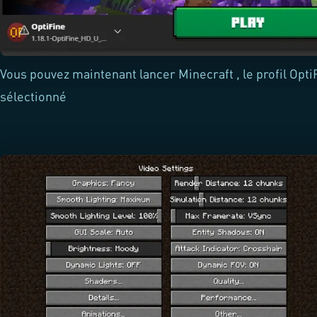
Vous pouvez maintenant lancer Minecraft , le profil OptiF
sélectionné