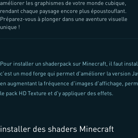
améliorer les graphismes de votre monde cubique,
rendant chaque paysage encore plus époustouflant.
Préparez-vous à plonger dans une aventure visuelle
unique !
Pour installer un shaderpack sur Minecraft, il faut instal
c'est un mod forge qui permet d'améliorer la version Ja
en augmentant la fréquence d'images d'affichage, perme
le pack HD Texture et d'y appliquer des effets.
installer des shaders Minecraft