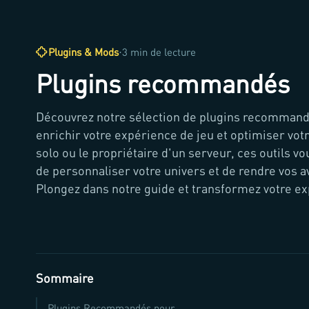
·
Plugins & Mods
3 min de lecture
Plugins recommandés
Découvrez notre sélection de plugins recommand
enrichir votre expérience de jeu et optimiser vot
solo ou le propriétaire d'un serveur, ces outils 
de personnaliser votre univers et de rendre vos
Plongez dans notre guide et transformez votre ex
Sommaire
Plugins Recommandés pour