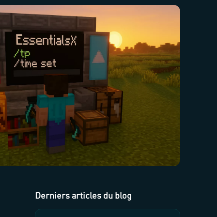
Derniers articles du blog