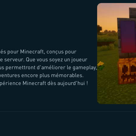
és pour Minecraft, conçus pour
re serveur. Que vous soyez un joueur
vous permettront d'améliorer le gameplay,
 aventures encore plus mémorables.
périence Minecraft dès aujourd'hui !