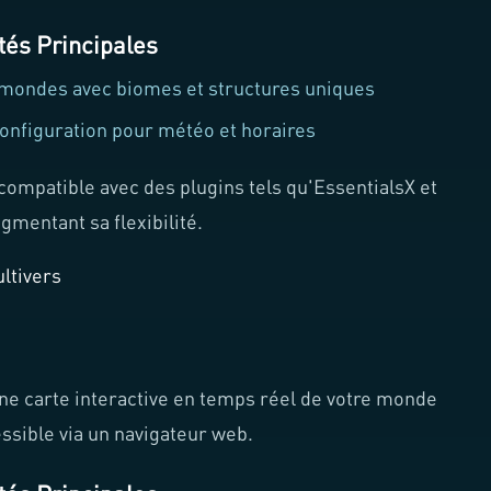
tés Principales
 mondes avec biomes et structures uniques
onfiguration pour météo et horaires
compatible avec des plugins tels qu'EssentialsX et
mentant sa flexibilité.
ltivers
ne carte interactive en temps réel de votre monde
ssible via un navigateur web.