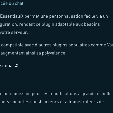
ncée du chat
'EssentialsX permet une personnalisation facile via un
iguration, rendant ce plugin adaptable aux besoins
votre serveur.
t compatible avec d'autres plugins populaires comme Vau
 augmentant ainsi sa polyvalence.
sentialsX
n outil puissant pour les modifications à grande échelle
 idéal pour les constructeurs et administrateurs de