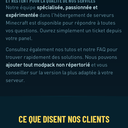
ET RESTENT POUR LA QUALITÉ DE NOS SERVICES
Notre équipe
spécialisée, passionnée et
expérimentée
dans l'hébergement de serveurs
Minecraft est disponible pour répondre à toutes
vos questions. Ouvrez simplement un ticket depuis
votre panel.
Consultez également nos tutos et notre FAQ pour
trouver rapidement des solutions. Nous pouvons
ajouter tout modpack non répertorié
et vous
conseiller sur la version la plus adaptée à votre
serveur.
CE QUE DISENT NOS CLIENTS