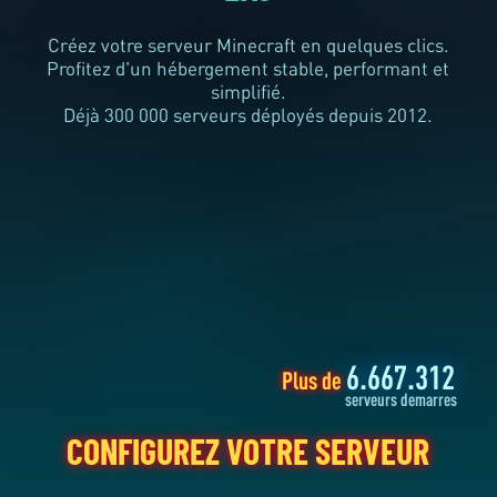
DEPUIS 2012
Créez votre serveur Minecraft en quelques clics.
Profitez d'un hébergement stable, performant et
simplifié.
Déjà
300 000
serveurs déployés depuis 2012.
CONFIGUREZ VOTRE SERVEUR