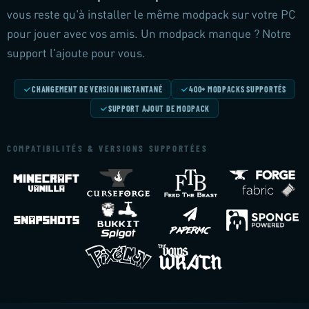
vous reste qu'à installer le même modpack sur votre PC
pour jouer avec vos amis. Un modpack manque ? Notre
support l'ajoute pour vous.
CHANGEMENT DE VERSION INSTANTANÉ
400+ MODPACKS SUPPORTÉS
SUPPORT AJOUT DE MODPACK
COMPATIBILITÉS & VERSIONS SUPPORTÉES