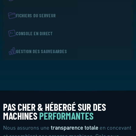
FICHIERS DU SERVEUR
CONSOLE EN DIRECT
GESTION DES SAUVEGARDES
PAS CHER & HÉBERGÉ SUR DES
MACHINES
PERFORMANTES
Nous assurons une
transparence totale
en concevant