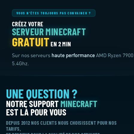
VOUS N'ÊTES TOUJOURS PAS CONVAINCU ?
Sur nos serveurs
haute performance
AMD Ryzen 7900
5.4Ghz.
DEPUIS 2012 NOS CLIENTS NOUS CHOISISSENT POUR NOS
TARIFS,