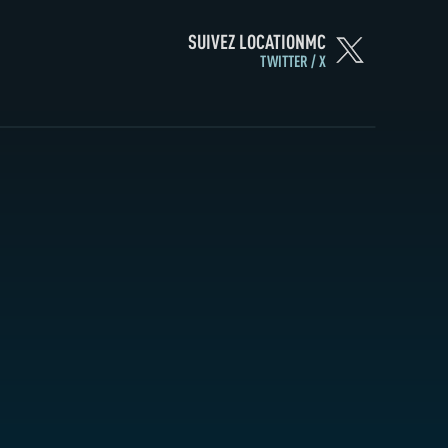
SUIVEZ LOCATIONMC
TWITTER / X