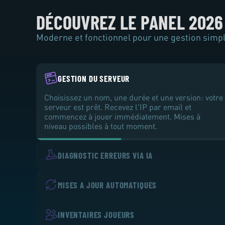
DÉCOUVREZ LE PANEL 2026
Moderne et fonctionnel pour une gestion simpl
GESTION DU SERVEUR
Choisissez un nom, une durée et une version: votre
serveur est prêt. Recevez l'IP par email et
commencez à jouer immédiatement. Mises à
niveau possibles à tout moment.
DIAGNOSTIC ERREURS VIA IA
MISES A JOUR AUTOMATIQUES
INVENTAIRES JOUEURS