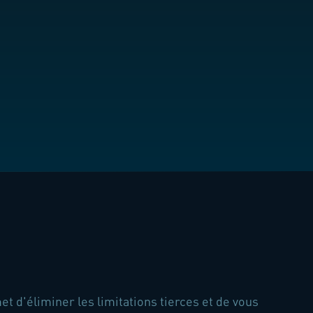
 d'éliminer les limitations tierces et de vous