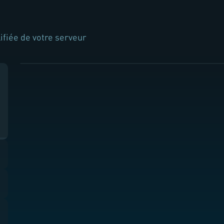
ifiée de votre serveur