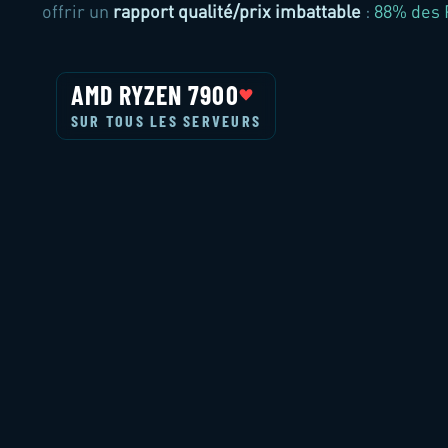
offrir un
rapport qualité/prix imbattable
:
88% des 
AMD RYZEN 7900
SUR TOUS LES SERVEURS